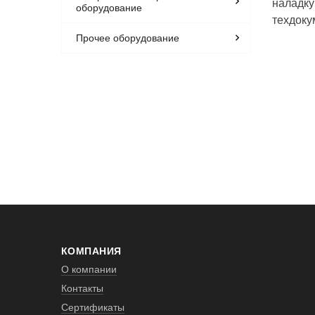
наладку
оборудование
техдоку
Прочее оборудование
КОМПАНИЯ
О компании
Контакты
Сертификаты