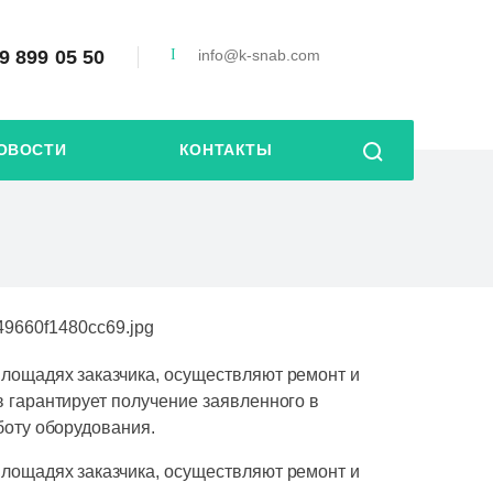
9 899 05 50
info@k-snab.com
ОВОСТИ
КОНТАКТЫ
лощадях заказчика, осуществляют ремонт и
 гарантирует получение заявленного в
боту оборудования.
лощадях заказчика, осуществляют ремонт и