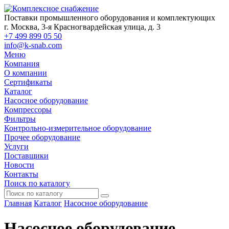
Поставки промышленного оборудования и комплектующих
г. Москва, 3-я Красногвардейская улица, д. 3
+7 499 899 05 50
info@k-snab.com
Меню
Компания
О компании
Сертификаты
Каталог
Насосное оборудование
Компрессоры
Фильтры
Контрольно-измерительное оборудование
Прочее оборудование
Услуги
Поставщики
Новости
Контакты
Поиск по каталогу
Главная
Каталог
Насосное оборудование
Насосное оборудование