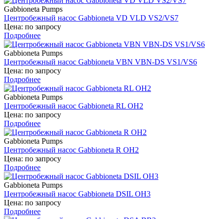
Gabbioneta Pumps
Центробежный насос Gabbioneta VD VLD VS2/VS7
Цена: по запросу
Подробнее
Gabbioneta Pumps
Центробежный насос Gabbioneta VBN VBN-DS VS1/VS6
Цена: по запросу
Подробнее
Gabbioneta Pumps
Центробежный насос Gabbioneta RL OH2
Цена: по запросу
Подробнее
Gabbioneta Pumps
Центробежный насос Gabbioneta R OH2
Цена: по запросу
Подробнее
Gabbioneta Pumps
Центробежный насос Gabbioneta DSIL OH3
Цена: по запросу
Подробнее