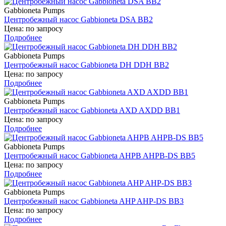
Gabbioneta Pumps
Центробежный насос Gabbioneta DSA BB2
Цена: по запросу
Подробнее
Gabbioneta Pumps
Центробежный насос Gabbioneta DH DDH BB2
Цена: по запросу
Подробнее
Gabbioneta Pumps
Центробежный насос Gabbioneta AXD AXDD BB1
Цена: по запросу
Подробнее
Gabbioneta Pumps
Центробежный насос Gabbioneta AHPB AHPB-DS BB5
Цена: по запросу
Подробнее
Gabbioneta Pumps
Центробежный насос Gabbioneta AHP AHP-DS BB3
Цена: по запросу
Подробнее