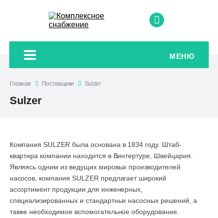
+7 499 899 05
МЕНЮ
Главная
Поставщики
Sulzer
Sulzer
Компания SULZER была основана в 1834 году. Штаб-
квартира компании находится в Винтертуре, Швейцария.
Являясь одним из ведущих мировых производителей
насосов, компания SULZER предлагает широкий
ассортимент продукции для инженерных,
специализированных и стандартных насосных решений, а
также необходимое вспомогательное оборудование.